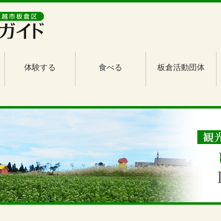
体験する
食べる
板倉活動団体