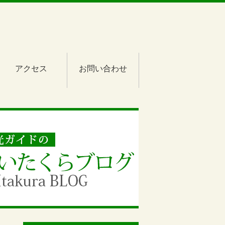
アクセス
お問い合わせ