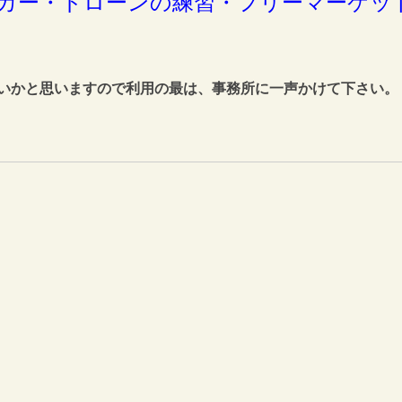
カー・ドローンの練習・フリーマーケッ
いかと思いますので利用の最は、事務所に一声かけて下さい。