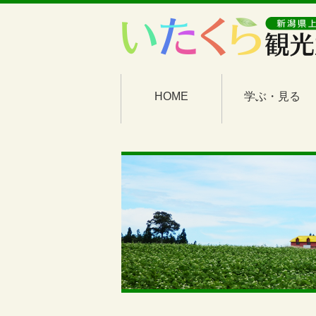
HOME
学ぶ・見る