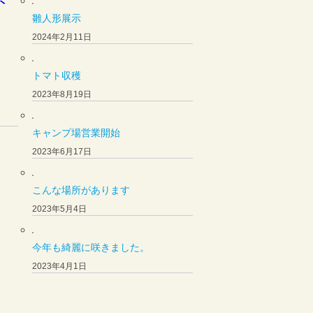
ト
雛人形展示
2024年2月11日
トマト収穫
2023年8月19日
キャンプ場営業開始
2023年6月17日
こんな場所があります
2023年5月4日
今年も綺麗に咲きました。
2023年4月1日