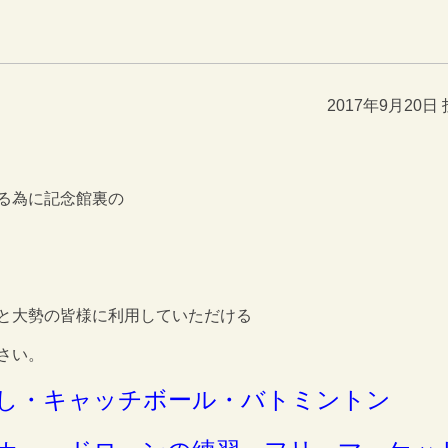
2017年9月20日
る為に記念館裏の
と大勢の皆様に利用していただける
さい。
し・キャッチボール・バトミントン