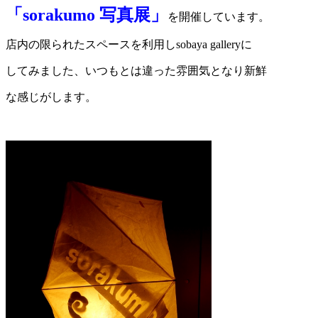
「sorakumo 写真展」
を開催しています。
店内の限られたスペースを利用しsobaya galleryに
してみました、いつもとは違った雰囲気となり新鮮
な感じがします。