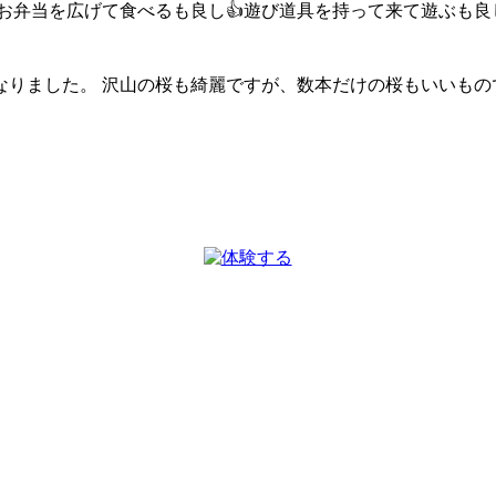
お弁当を広げて食べるも良し👍遊び道具を持って来て遊ぶも良
なりました。 沢山の桜も綺麗ですが、数本だけの桜もいいもの